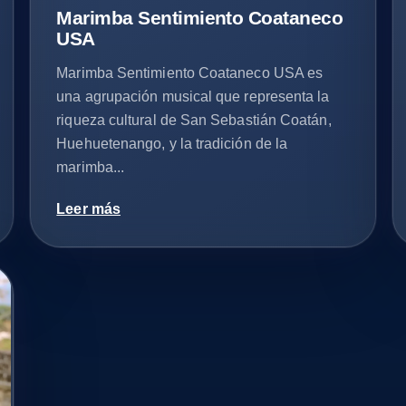
Marimba Sentimiento Coataneco
USA
Marimba Sentimiento Coataneco USA es
una agrupación musical que representa la
riqueza cultural de San Sebastián Coatán,
Huehuetenango, y la tradición de la
marimba...
Leer más