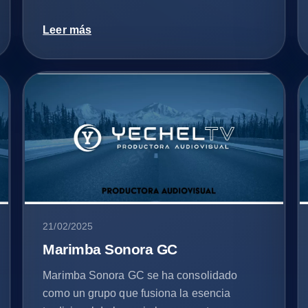
Leer más
21/02/2025
Marimba Sonora GC
Marimba Sonora GC se ha consolidado
como un grupo que fusiona la esencia