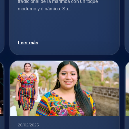
tradicional de la marimba con un toque
moderno y dinámico. Su...
Leer más
20/02/2025