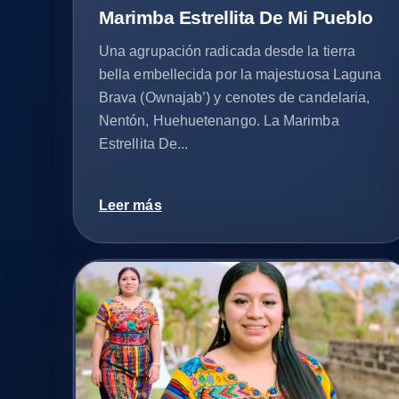
Marimba Estrellita De Mi Pueblo
Una agrupación radicada desde la tierra
bella embellecida por la majestuosa Laguna
Brava (Ownajab’) y cenotes de candelaria,
Nentón, Huehuetenango. La Marimba
Estrellita De...
Leer más