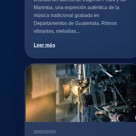
Marimba, una expresión auténtica de la
música tradicional grabada en
Departamentos de Guatemala. Ritmos
vibrantes, melodías...
Leer más
20/02/2025