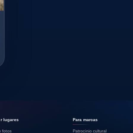
r lugares
Para marcas
 fotos
Patrocinio cultural