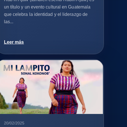
un título y un evento cultural en Guatemala
que celebra la identidad y el liderazgo de
las...
Leer más
20/02/2025