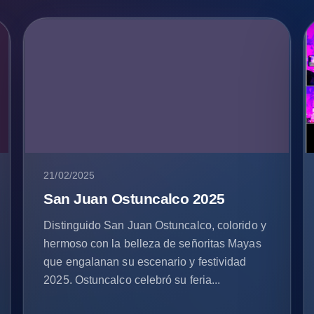
21/02/2025
San Juan Ostuncalco 2025
Distinguido San Juan Ostuncalco, colorido y
hermoso con la belleza de señoritas Mayas
que engalanan su escenario y festividad
2025. Ostuncalco celebró su feria...