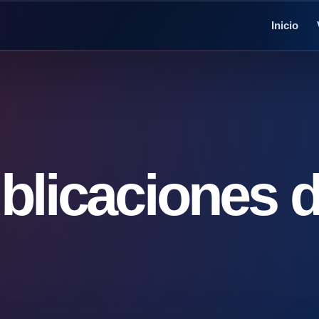
Inicio
blicaciones 