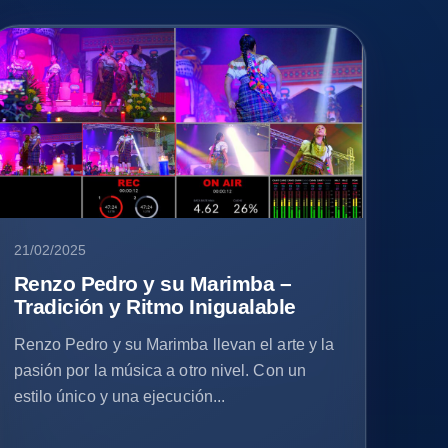
21/02/2025
Renzo Pedro y su Marimba –
Tradición y Ritmo Inigualable
Renzo Pedro y su Marimba llevan el arte y la
pasión por la música a otro nivel. Con un
estilo único y una ejecución...