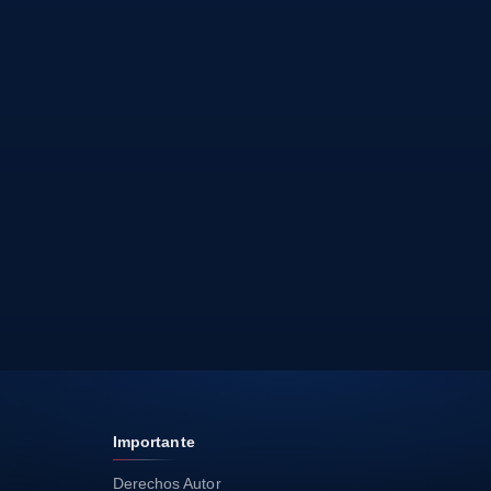
Importante
Derechos Autor