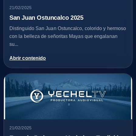
21/02/2025
San Juan Ostuncalco 2025
Distinguido San Juan Ostuncalco, colorido y hermoso
con la belleza de señoritas Mayas que engalanan
su...
Abrir contenido
21/02/2025