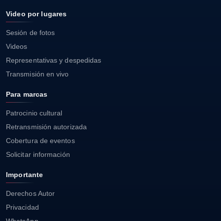
Video por lugares
Sesión de fotos
Videos
Representativas y despedidas
Transmisión en vivo
Para marcas
Patrocinio cultural
Retransmisión autorizada
Cobertura de eventos
Solicitar información
Importante
Derechos Autor
Privacidad