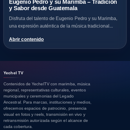
Eugenio Pedro y su Marimba – Tradición
y Sabor desde Guatemala
Disfruta del talento de Eugenio Pedro y su Marimba,
una expresión auténtica de la música tradicional...
Abrir contenido
Yechel TV
Contenidos de YechelTV con marimba, música
regional, representativas culturales, eventos
municipales y ceremonias del Legado
Ancestral. Para marcas, instituciones y medios,
ofrecemos espacios de patrocinio, presencia
visual en fotos y reels, transmisión en vivo y
retransmisión autorizada según el alcance de
cada cobertura.