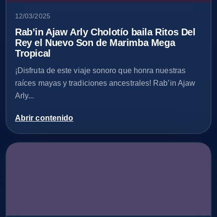
12/03/2025
Rab’in Ajaw Arly Cholotío baila Ritos Del
Rey el Nuevo Son de Marimba Mega
Tropical
¡Disfruta de este viaje sonoro que honra nuestras
raíces mayas y tradiciones ancestrales! Rab’in Ajaw
Arly...
Abrir contenido