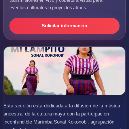
transmisiones en vivo y cobertura visual para
eventos culturales o proyectos afines.
Solicitar información
Esta sección está dedicada a la difusión de la música
ancestral de la cultura maya con la participación
inconfundible Marimba Sonal Kokonob’, agrupación