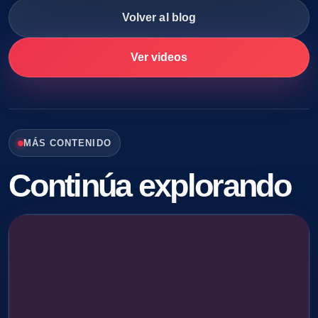
Volver al blog
Ver videos
MÁS CONTENIDO
Continúa explorando