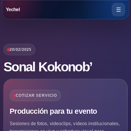
☰
Yechel
20/02/2025
Sonal Kokonob’
COTIZAR SERVICIO
Producción para tu evento
Sesiones de fotos, videoclips, videos institucionales,