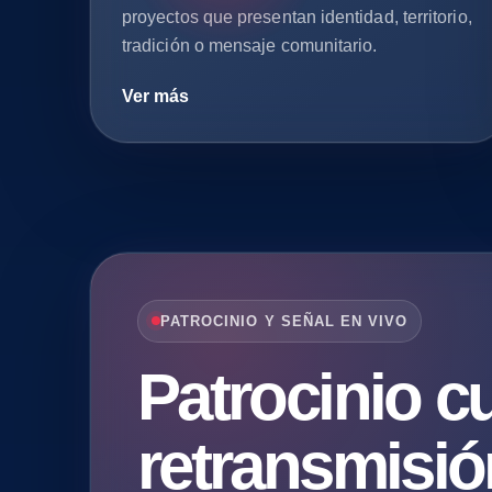
proyectos que presentan identidad, territorio,
tradición o mensaje comunitario.
Ver más
PATROCINIO Y SEÑAL EN VIVO
Patrocinio cu
retransmisió