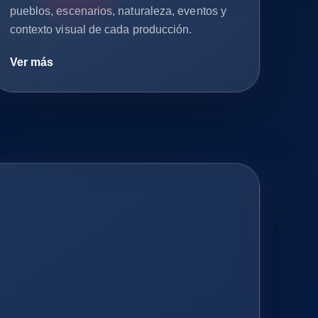
pueblos, escenarios, naturaleza, eventos y
contexto visual de cada producción.
Ver más