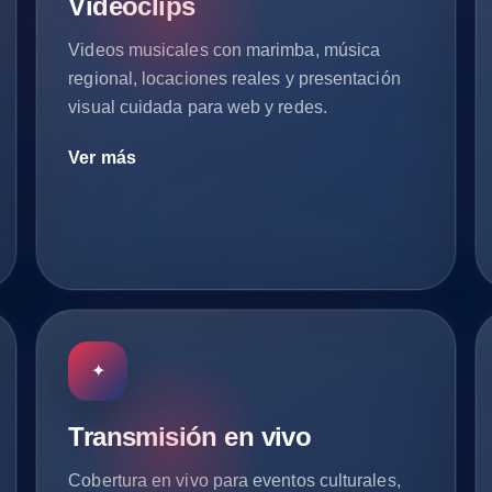
Videoclips
Videos musicales con marimba, música
regional, locaciones reales y presentación
visual cuidada para web y redes.
Ver más
✦
Transmisión en vivo
Cobertura en vivo para eventos culturales,