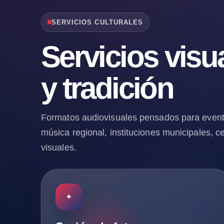
SERVICIOS CULTURALES
Servicios visu
y tradición
Formatos audiovisuales pensados para evento
música regional, instituciones municipales, 
visuales.
✦