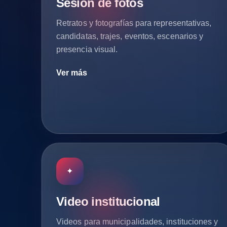
Sesión de fotos
Retratos y fotografías para representativas,
candidatas, trajes, eventos, escenarios y
presencia visual.
Ver más
✦
Video institucional
Videos para municipalidades, instituciones y