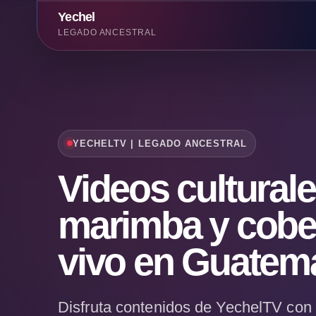
Yechel
LEGADO ANCESTRAL
YECHELTV | LEGADO ANCESTRAL
Videos culturale
marimba y cobe
vivo en Guatem
Disfruta contenidos de YechelTV con