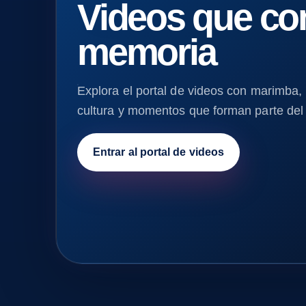
Videos que co
▶
memoria
Explora el portal de videos con marimba,
cultura y momentos que forman parte del
Entrar al portal de videos