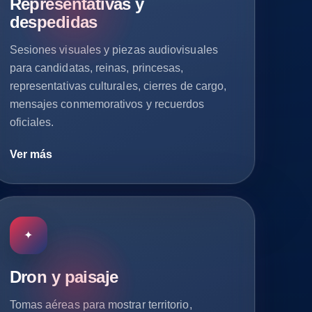
Representativas y
despedidas
Sesiones visuales y piezas audiovisuales
para candidatas, reinas, princesas,
representativas culturales, cierres de cargo,
mensajes conmemorativos y recuerdos
oficiales.
Ver más
✦
Dron y paisaje
Tomas aéreas para mostrar territorio,