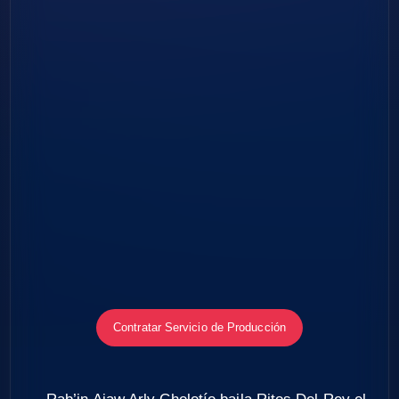
Contratar Servicio de Producción