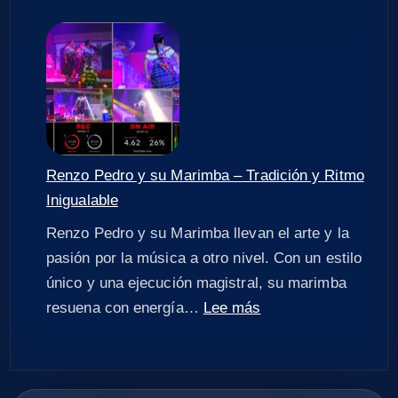
Renzo Pedro y su Marimba – Tradición y Ritmo
Inigualable
Renzo Pedro y su Marimba llevan el arte y la
pasión por la música a otro nivel. Con un estilo
único y una ejecución magistral, su marimba
resuena con energía…
Lee más