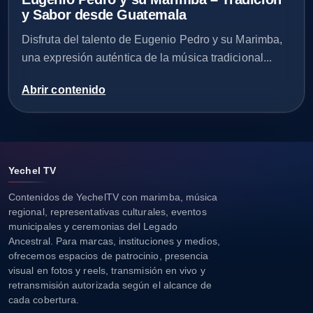
y Sabor desde Guatemala
Disfruta del talento de Eugenio Pedro y su Marimba,
una expresión auténtica de la música tradicional...
Abrir contenido
Yechel TV
Contenidos de YechelTV con marimba, música
regional, representativas culturales, eventos
municipales y ceremonias del Legado
Ancestral. Para marcas, instituciones y medios,
ofrecemos espacios de patrocinio, presencia
visual en fotos y reels, transmisión en vivo y
retransmisión autorizada según el alcance de
cada cobertura.