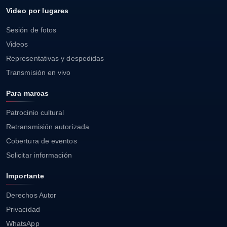
Video por lugares
Sesión de fotos
Videos
Representativas y despedidas
Transmisión en vivo
Para marcas
Patrocinio cultural
Retransmisión autorizada
Cobertura de eventos
Solicitar información
Importante
Derechos Autor
Privacidad
WhatsApp