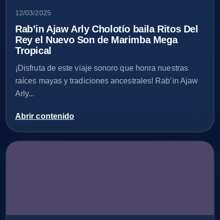
12/03/2025
Rab’in Ajaw Arly Cholotío baila Ritos Del
Rey el Nuevo Son de Marimba Mega
Tropical
¡Disfruta de este viaje sonoro que honra nuestras
raíces mayas y tradiciones ancestrales! Rab’in Ajaw
Arly...
Abrir contenido