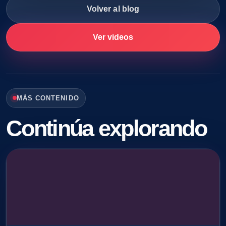
Volver al blog
Ver videos
MÁS CONTENIDO
Continúa explorando