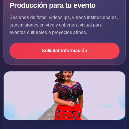
Producción para tu evento
Sesiones de fotos, videoclips, videos institucionales,
transmisiones en vivo y cobertura visual para
eventos culturales o proyectos afines.
Solicitar información