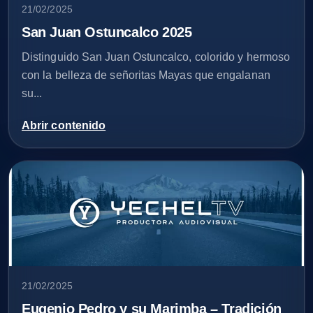
21/02/2025
San Juan Ostuncalco 2025
Distinguido San Juan Ostuncalco, colorido y hermoso
con la belleza de señoritas Mayas que engalanan
su...
Abrir contenido
21/02/2025
Eugenio Pedro y su Marimba – Tradición