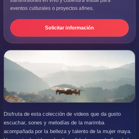
transmisiones en vivo y cobertura visual para
eventos culturales o proyectos afines.
Solicitar información
Disfruta de esta colección de videos que da gusto
escuchar, sones y melodías de la marimba
acompañada por la belleza y talento de la mujer maya.