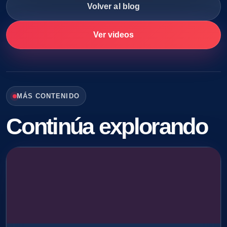
Volver al blog
Ver videos
MÁS CONTENIDO
Continúa explorando