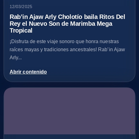
12/03/2025
Rab’in Ajaw Arly Cholotío baila Ritos Del
Rey el Nuevo Son de Marimba Mega
Tropical
¡Disfruta de este viaje sonoro que honra nuestras
raíces mayas y tradiciones ancestrales! Rab’in Ajaw
Arly...
Abrir contenido