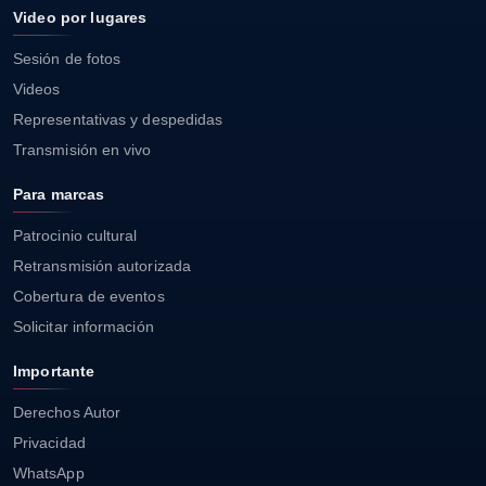
Video por lugares
Sesión de fotos
Videos
Representativas y despedidas
Transmisión en vivo
Para marcas
Patrocinio cultural
Retransmisión autorizada
Cobertura de eventos
Solicitar información
Importante
Derechos Autor
Privacidad
WhatsApp