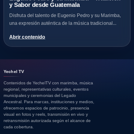
y Sabor desde Guatemala
Disfruta del talento de Eugenio Pedro y su Marimba,
una expresión auténtica de la música tradicional...
Abrir contenido
Yechel TV
Contenidos de YechelTV con marimba, música
regional, representativas culturales, eventos
municipales y ceremonias del Legado
Ancestral. Para marcas, instituciones y medios,
ofrecemos espacios de patrocinio, presencia
visual en fotos y reels, transmisión en vivo y
retransmisión autorizada según el alcance de
cada cobertura.