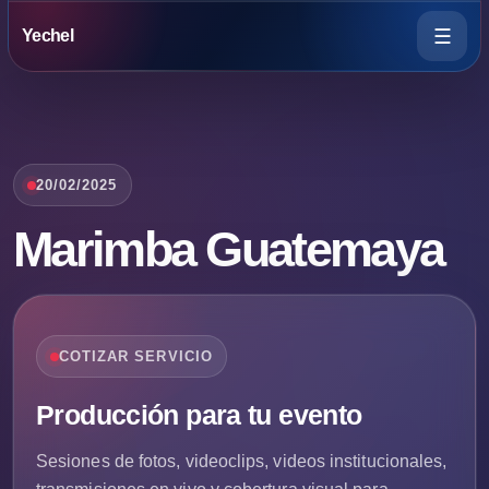
☰
Yechel
20/02/2025
Marimba Guatemaya
COTIZAR SERVICIO
Producción para tu evento
Sesiones de fotos, videoclips, videos institucionales,